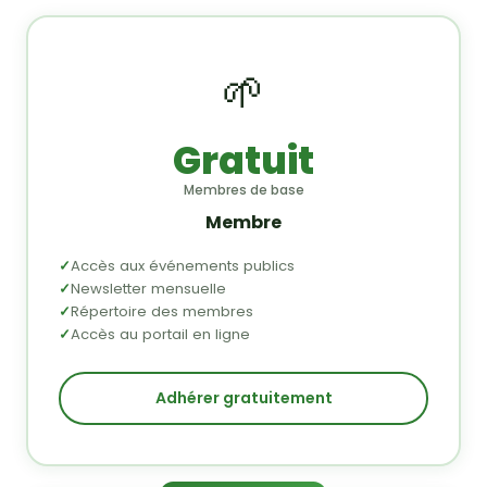
🌱
Gratuit
Membres de base
Membre
Accès aux événements publics
Newsletter mensuelle
Répertoire des membres
Accès au portail en ligne
Adhérer gratuitement