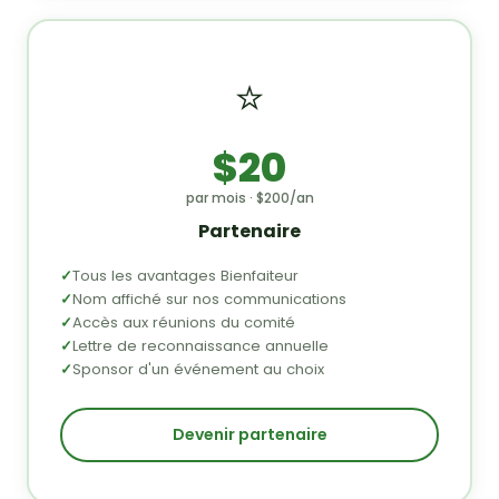
⭐
$20
par mois · $200/an
Partenaire
Tous les avantages Bienfaiteur
Nom affiché sur nos communications
Accès aux réunions du comité
Lettre de reconnaissance annuelle
Sponsor d'un événement au choix
Devenir partenaire