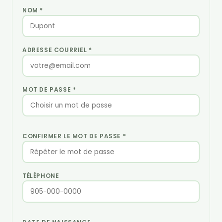
NOM *
ADRESSE COURRIEL *
MOT DE PASSE *
CONFIRMER LE MOT DE PASSE *
TÉLÉPHONE