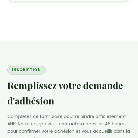
INSCRIPTION
Remplissez votre demande
d'adhésion
Complétez ce formulaire pour rejoindre officiellement
AHH. Notre équipe vous contactera dans les 48 heures
pour confirmer votre adhésion et vous accueillir dans la