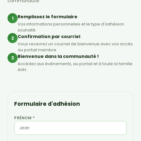
communauté.
Remplissez le formulaire
1
Vos informations personnelles et le type d'adhésion
souhaité.
Confirmation par courriel
2
Vous recevrez un courriel de bienvenue avec vos accès
au portail membre.
Bienvenue dans la communauté !
3
Accédez aux événements, au portail et à toute la famille
AHH.
Formulaire d'adhésion
PRÉNOM *