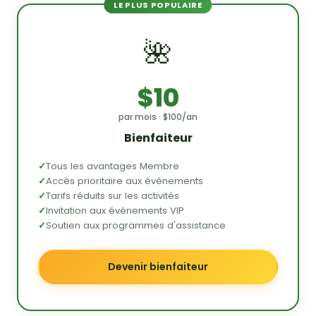
LE PLUS POPULAIRE
🌺
$10
par mois · $100/an
Bienfaiteur
Tous les avantages Membre
Accès prioritaire aux événements
Tarifs réduits sur les activités
Invitation aux événements VIP
Soutien aux programmes d'assistance
Devenir bienfaiteur